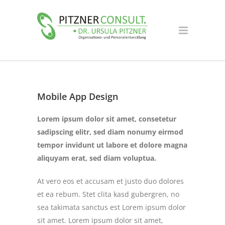
Mobile App Design
Lorem ipsum dolor sit amet, consetetur
sadipscing elitr, sed diam nonumy eirmod
tempor invidunt ut labore et dolore magna
aliquyam erat, sed diam voluptua.
At vero eos et accusam et justo duo dolores
et ea rebum. Stet clita kasd gubergren, no
sea takimata sanctus est Lorem ipsum dolor
sit amet. Lorem ipsum dolor sit amet,