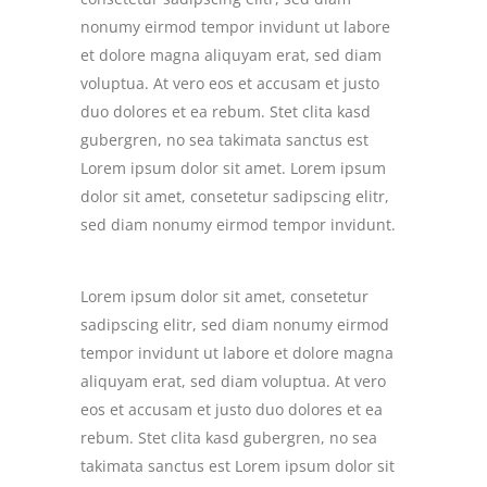
nonumy eirmod tempor invidunt ut labore
et dolore magna aliquyam erat, sed diam
voluptua. At vero eos et accusam et justo
duo dolores et ea rebum. Stet clita kasd
gubergren, no sea takimata sanctus est
Lorem ipsum dolor sit amet. Lorem ipsum
dolor sit amet, consetetur sadipscing elitr,
sed diam nonumy eirmod tempor invidunt.
Lorem ipsum dolor sit amet, consetetur
sadipscing elitr, sed diam nonumy eirmod
tempor invidunt ut labore et dolore magna
aliquyam erat, sed diam voluptua. At vero
eos et accusam et justo duo dolores et ea
rebum. Stet clita kasd gubergren, no sea
takimata sanctus est Lorem ipsum dolor sit