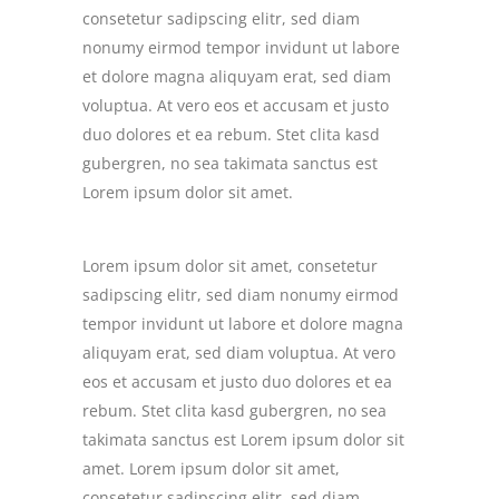
consetetur sadipscing elitr, sed diam
nonumy eirmod tempor invidunt ut labore
et dolore magna aliquyam erat, sed diam
voluptua. At vero eos et accusam et justo
duo dolores et ea rebum. Stet clita kasd
gubergren, no sea takimata sanctus est
Lorem ipsum dolor sit amet.
Lorem ipsum dolor sit amet, consetetur
sadipscing elitr, sed diam nonumy eirmod
tempor invidunt ut labore et dolore magna
aliquyam erat, sed diam voluptua. At vero
eos et accusam et justo duo dolores et ea
rebum. Stet clita kasd gubergren, no sea
takimata sanctus est Lorem ipsum dolor sit
amet. Lorem ipsum dolor sit amet,
consetetur sadipscing elitr, sed diam