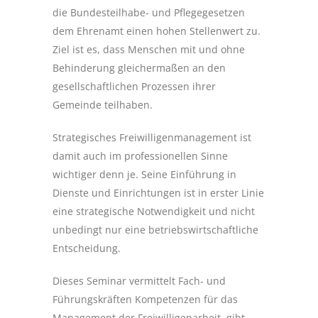
die Bundesteilhabe- und Pflegegesetzen
dem Ehrenamt einen hohen Stellenwert zu.
Ziel ist es, dass Menschen mit und ohne
Behinderung gleichermaßen an den
gesellschaftlichen Prozessen ihrer
Gemeinde teilhaben.
Strategisches Freiwilligenmanagement ist
damit auch im professionellen Sinne
wichtiger denn je. Seine Einführung in
Dienste und Einrichtungen ist in erster Linie
eine strategische Notwendigkeit und nicht
unbedingt nur eine betriebswirtschaftliche
Entscheidung.
Dieses Seminar vermittelt Fach- und
Führungskräften Kompetenzen für das
Management der Freiwilligenarbeit, gibt