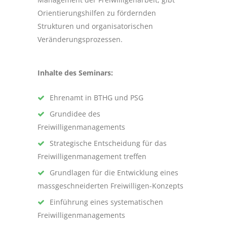
Orientierungshilfen zu fördernden
Strukturen und organisatorischen
Veränderungsprozessen.
Inhalte des Seminars:
Ehrenamt in BTHG und PSG
Grundidee des
Freiwilligenmanagements
Strategische Entscheidung für das
Freiwilligenmanagement treffen
Grundlagen für die Entwicklung eines
massgeschneiderten Freiwilligen-Konzepts
Einführung eines systematischen
Freiwilligenmanagements