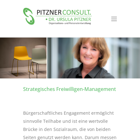
Strategisches Freiwilligen-Management
Bürgerschaftliches Engagement ermöglicht
sinnvolle Teilhabe und ist eine wertvolle
Brücke in den Sozialraum, die von beiden
Seiten genutzt werden kann. Darum messen