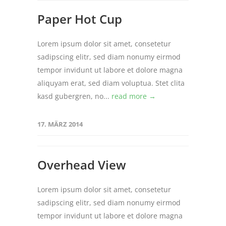
Paper Hot Cup
Lorem ipsum dolor sit amet, consetetur
sadipscing elitr, sed diam nonumy eirmod
tempor invidunt ut labore et dolore magna
aliquyam erat, sed diam voluptua. Stet clita
kasd gubergren, no...
read more →
17. MÄRZ 2014
Overhead View
Lorem ipsum dolor sit amet, consetetur
sadipscing elitr, sed diam nonumy eirmod
tempor invidunt ut labore et dolore magna