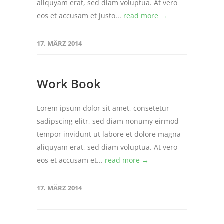
aliquyam erat, sed diam voluptua. At vero
eos et accusam et justo...
read more →
17. MÄRZ 2014
Work Book
Lorem ipsum dolor sit amet, consetetur
sadipscing elitr, sed diam nonumy eirmod
tempor invidunt ut labore et dolore magna
aliquyam erat, sed diam voluptua. At vero
eos et accusam et...
read more →
17. MÄRZ 2014