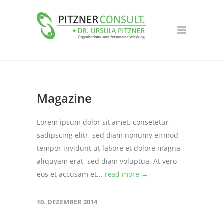
Magazine
Lorem ipsum dolor sit amet, consetetur
sadipscing elitr, sed diam nonumy eirmod
tempor invidunt ut labore et dolore magna
aliquyam erat, sed diam voluptua. At vero
eos et accusam et...
read more →
10. DEZEMBER 2014